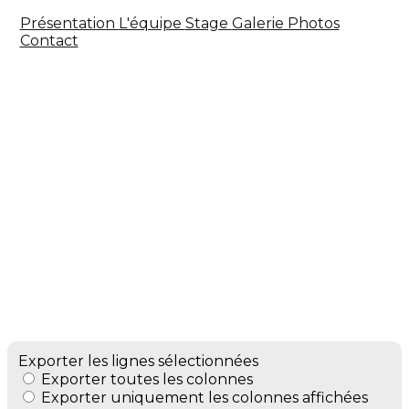
Présentation
L'équipe
Stage
Galerie Photos
Contact