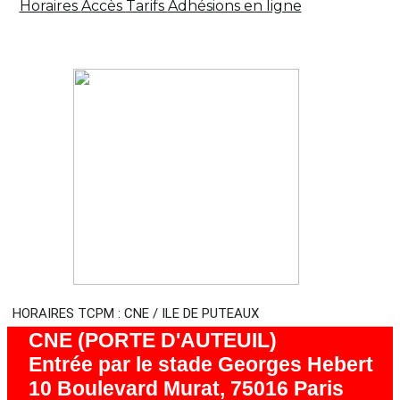
Horaires
Accès
Tarifs
Adhésions en ligne